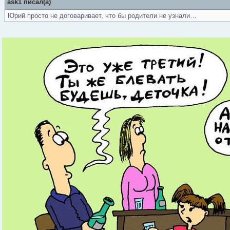
ask1 писал(а)
Юрий просто не договаривает, что бы родители не узнали…