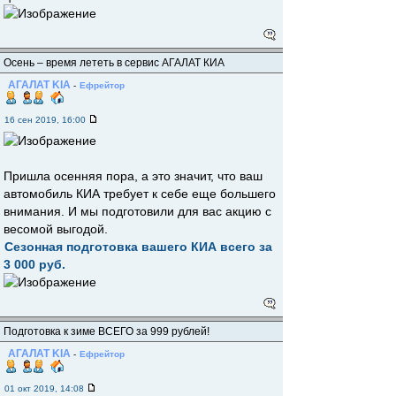
Осень – время лететь в сервис АГАЛАТ КИА
АГАЛАТ KIA
-
Ефрейтор
16 сен 2019, 16:00
Пришла осенняя пора, а это значит, что ваш
автомобиль КИА требует к себе еще большего
внимания. И мы подготовили для вас акцию с
весомой выгодой.
Сезонная подготовка вашего КИА всего за
3 000 руб.
Подготовка к зиме ВСЕГО за 999 рублей!
АГАЛАТ KIA
-
Ефрейтор
01 окт 2019, 14:08