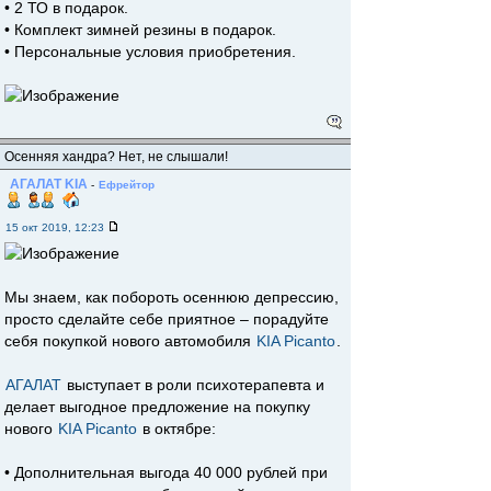
• 2 ТО в подарок.
• Комплект зимней резины в подарок.
• Персональные условия приобретения.
Осенняя хандра? Нет, не слышали!
АГАЛАТ KIA
-
Ефрейтор
15 окт 2019, 12:23
Мы знаем, как побороть осеннюю депрессию,
просто сделайте себе приятное – порадуйте
себя покупкой нового автомобиля
KIA Picanto
.
АГАЛАТ
выступает в роли психотерапевта и
делает выгодное предложение на покупку
нового
KIA Picanto
в октябре:
• Дополнительная выгода 40 000 рублей при