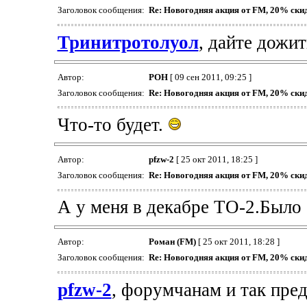
Заголовок сообщения:
Re: Новогодняя акция от FM, 20% скидк
Тринитротолуол
, дайте дож
Автор:
РОН
[ 09 сен 2011, 09:25 ]
Заголовок сообщения:
Re: Новогодняя акция от FM, 20% скидк
Что-то будет.
Автор:
pfzw-2
[ 25 окт 2011, 18:25 ]
Заголовок сообщения:
Re: Новогодняя акция от FM, 20% скидк
А у меня в декабре ТО-2.Было 
Автор:
Роман (FM)
[ 25 окт 2011, 18:28 ]
Заголовок сообщения:
Re: Новогодняя акция от FM, 20% скидк
pfzw-2
, форумчанам и так пре