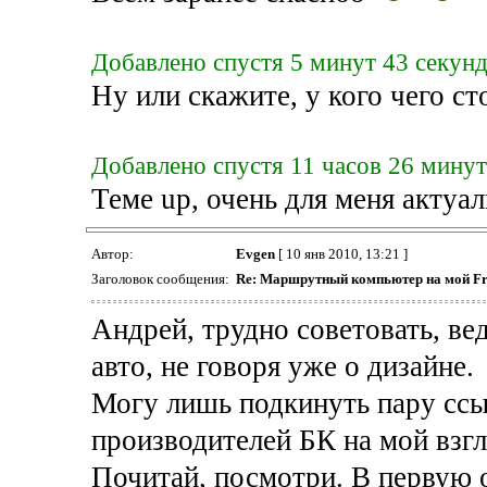
Добавлено спустя 5 минут 43 секун
Ну или скажите, у кого чего с
Добавлено спустя 11 часов 26 минут
Теме up, очень для меня актуа
Автор:
Evgen
[ 10 янв 2010, 13:21 ]
Заголовок сообщения:
Re: Маршрутный компьютер на мой Fr
Андрей, трудно советовать, ве
авто, не говоря уже о дизайне.
Могу лишь подкинуть пару ссы
производителей БК на мой взгл
Почитай, посмотри. В первую 