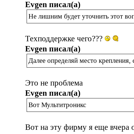
Evgen писал(а)
Не лишним будет уточнить этот воп
Техподдержке чего???
Evgen писал(а)
Далее определяй место крепления, 
Это не проблема
Evgen писал(а)
Вот Мультитроникс
Вот на эту фирму я еще вчера