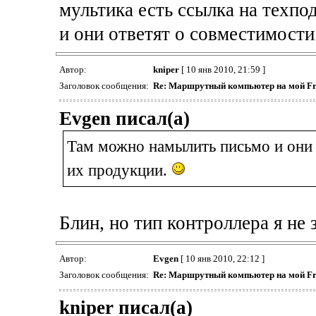
мультика есть ссылка на техп
и они ответят о совместимост
Автор:
kniper
[ 10 янв 2010, 21:59 ]
Заголовок сообщения:
Re: Маршрутный компьютер на мой Fr
Evgen писал(а)
Там можно намылить письмо и они 
их продукции.
Блин, но тип контроллера я не
Автор:
Evgen
[ 10 янв 2010, 22:12 ]
Заголовок сообщения:
Re: Маршрутный компьютер на мой Fr
kniper писал(а)