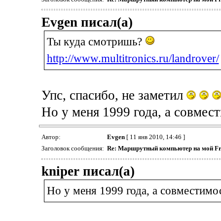
Evgen писал(а)
Ты куда смотришь?
http://www.multitronics.ru/landrover/
Упс, спасибо, не заметил
Но у меня 1999 года, а совмес
Автор:
Evgen
[ 11 янв 2010, 14:46 ]
Заголовок сообщения:
Re: Маршрутный компьютер на мой Fr
kniper писал(а)
Но у меня 1999 года, а совместимо