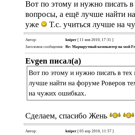
Вот по этому и нужно писать в
вопросы, а ещё лучше найти на
уже
Т.с. учиться лучше на 
Автор:
kniper
[ 11 янв 2010, 17:31 ]
Заголовок сообщения:
Re: Маршрутный компьютер на мой Fr
Evgen писал(а)
Вот по этому и нужно писать в тех
лучше найти на форуме Роверов те
на чужих ошибках.
Сделаем, спасибо Жень
Автор:
kniper
[ 05 апр 2010, 11:57 ]