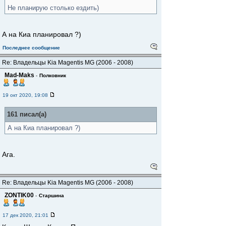
Не планирую столько ездить)
А на Киа планировал ?)
Последнее сообщение
Re: Владельцы Kia Magentis MG (2006 - 2008)
Mad-Maks
-
Полковник
19 окт 2020, 19:08
161 писал(а)
А на Киа планировал ?)
Ага.
Re: Владельцы Kia Magentis MG (2006 - 2008)
ZONTIK00
-
Старшина
17 дек 2020, 21:01