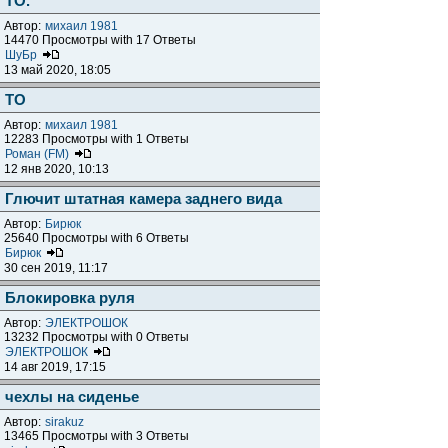
ТО.
Автор:
михаил 1981
14470 Просмотры with 17 Ответы
ШуБр
13 май 2020, 18:05
ТО
Автор:
михаил 1981
12283 Просмотры with 1 Ответы
Роман (FM)
12 янв 2020, 10:13
Глючит штатная камера заднего вида
Автор:
Бирюк
25640 Просмотры with 6 Ответы
Бирюк
30 сен 2019, 11:17
Блокировка руля
Автор:
ЭЛЕКТРОШОК
13232 Просмотры with 0 Ответы
ЭЛЕКТРОШОК
14 авг 2019, 17:15
чехлы на сиденье
Автор:
sirakuz
13465 Просмотры with 3 Ответы