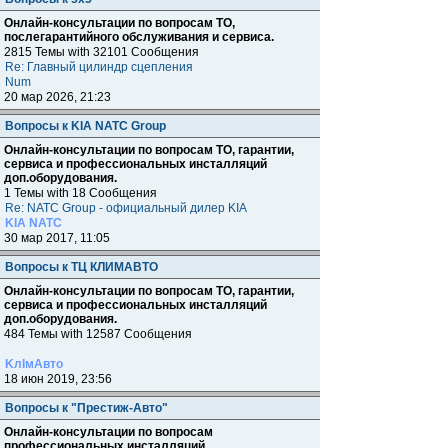
Онлайн-консультации по вопросам ТО,
послегарантийного обслуживания и сервиса.
2815 Темы with 32101 Сообщения
Re: Главный цилиндр сцепления
Num
20 мар 2026, 21:23
Вопросы к KIA NATC Group
Онлайн-консультации по вопросам ТО, гарантии,
сервиса и профессиональных инсталляций
доп.оборудования.
1 Темы with 18 Сообщения
Re: NATC Group - официальный дилер KIA
KIA NATC
30 мар 2017, 11:05
Вопросы к ТЦ КЛИМАВТО
Онлайн-консультации по вопросам ТО, гарантии,
сервиса и профессиональных инсталляций
доп.оборудования.
484 Темы with 12587 Сообщения
KлIмAвто
18 июн 2019, 23:56
Вопросы к "Престиж-Авто"
Онлайн-консультации по вопросам
профессиональных инсталляций